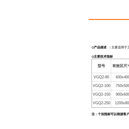
◇
产品描述
：
主要适用于
◇
主要技术指标
型号
有效区尺
VGQ2-80
600x40
VGQ2-100
750x50
VGQ2-150
900x60
VGQ2-250
1200x80
注：个别指标可以根据客