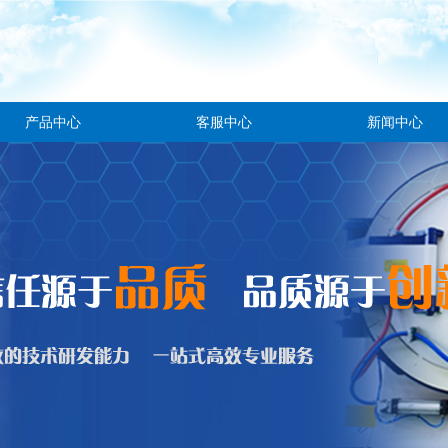
产品中心
客服中心
新闻中心